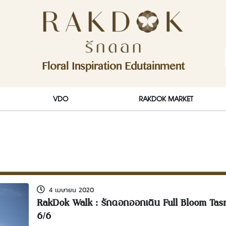
ักดอก)
Floral Inspiration Edutainment
RakDok (รักดอก)
VDO
RAKDOK MARKET
4 เมษายน 2020
RakDok Walk : รักดอกออกเดิน Full Bloom Tas
6/6