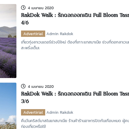
4 เมษายน 2020
RakDok Walk : รักดอกออกเดิน Full Bloom Tas
4/6
Advertirial
Admin Rakdok
เที่ยวทุ่งลาเวนเดอร์ช่วงปีใหม่ ต้องที่เกาะแทสมาเนีย ช่วงที่ดอกลา
สะพรั่งเต็มเ
4 เมษายน 2020
RakDok Walk : รักดอกออกเดิน Full Bloom Tas
3/6
Advertirial
Admin Rakdok
คืนวันคริสต์มาสในแทสมาเนีย ร้านค้าร้านอาหารปิดกันเกือบหมด ผู้
ท่องเที่ยวหรือใช้