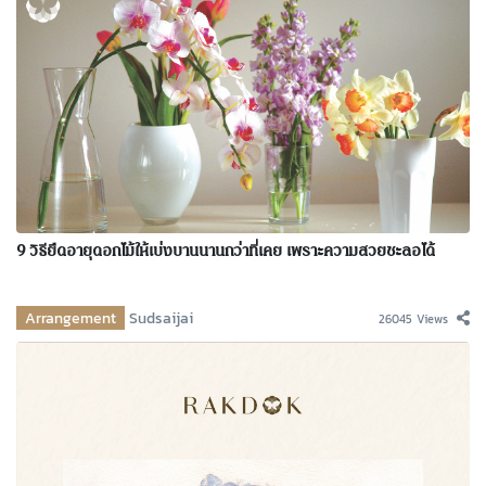
9 วิธียืดอายุดอกไม้ให้เบ่งบานนานกว่าที่เคย เพราะความสวยชะลอได้
Arrangement
Sudsaijai
26045 Views