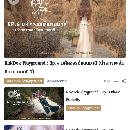
RakDok Playground : Ep. 4 มหัศจรรย์แดนมาลี (ถ่ายภาพเล่า
นิทาน ตอนที่ 2)
RakDok Playground
Storytelling
1563 Views
RakDok Playground : Ep. 3 Black
Butterfly
RakDok Playground