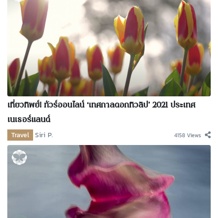
เที่ยวทิพย์! ทัวร์ออนไลน์ ‘เทศกาลดอกทิวลิป’ 2021 ประเทศ
เนเธอร์แลนด์
Travel
Siri P.
4158 Views