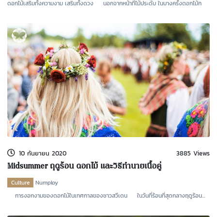
ดอกไม้เสริมทั้งความงาม เสริมทั้งดวง นอกจากหน้าที่ไม้ประดับ ในบางครั้งดอกไม้ก
10 กันยายน 2020
3885 Views
Midsummer ฤดูร้อน ดอกไม้ และวิธีทำนายเนื้อคู่
Culture
Numploy
การงอกงามของดอกไม้ในเทศกาลของชาวสวีเดน ในวันที่ร้อนที่สุดกลางฤดูร้อน
หากเป็นในบ้าน