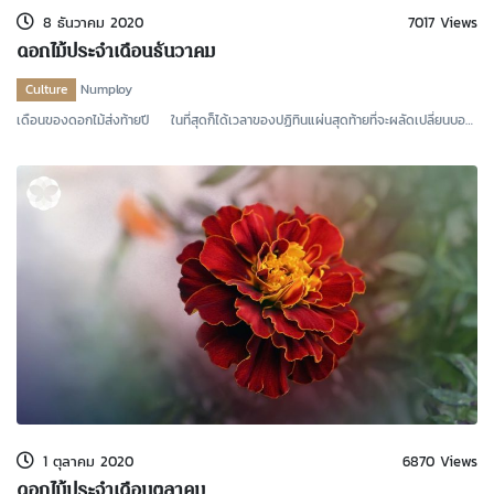
8 ธันวาคม 2020
7017 Views
ดอกไม้ประจำเดือนธันวาคม
Culture
Numploy
เดือนของดอกไม้ส่งท้ายปี ในที่สุดก็ได้เวลาของปฏิทินแผ่นสุดท้ายที่จะผลัดเปลี่ยนบอก
ถึงหนึ
1 ตุลาคม 2020
6870 Views
ดอกไม้ประจำเดือนตุลาคม