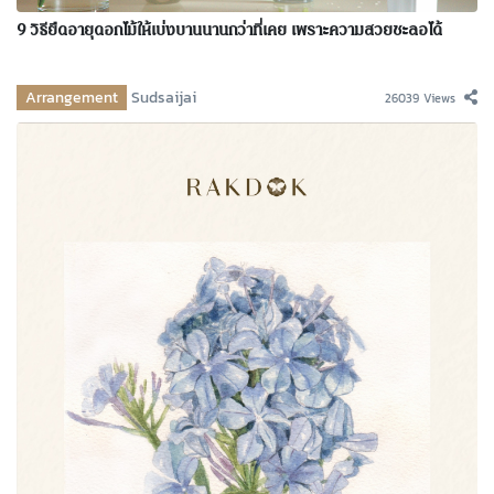
9 วิธียืดอายุดอกไม้ให้เบ่งบานนานกว่าที่เคย เพราะความสวยชะลอได้
Arrangement
Sudsaijai
26039 Views