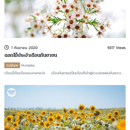
1 กันยายน 2020
9317 Views
ดอกไม้ประจำเดือนกันยายน
Culture
Numploy
เดือนนี้เป็นเดือนของดอกอะไร เดือนกันยายนเป็นเดือนที่เข้าสู่ช่วงปลายฝนต้นหนาว
ของปีในประ