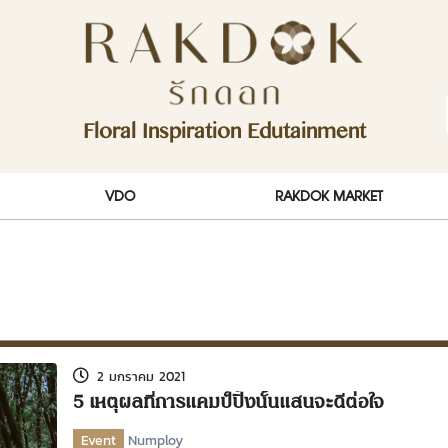
ักดอก)
Floral Inspiration Edutainment
RakDok (รักดอก)
VDO
RAKDOK MARKET
2 มกราคม 2021
5 เหตุผลที่การแคมป์ปิ้งนั้นแสนจะดีต่อใจ
Event
Numploy