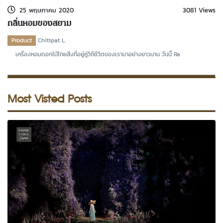
25 พฤษภาคม 2020
3081 Views
กลิ่นหอมของสยาม
Product
Chitipat L.
เครื่องหอมดอกไม้ไทยสิ่งที่อยู่คู่วิถีชีวิตของเรามาอย่างยาวนาน วันนี้ Ra
Most Visted Posts