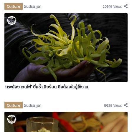
Culture
Sudsaijai
20946 Views
‘กระดังงาลนไฟ’ ยิ่งช้ำ ยิ่งร้อน ยิ่งต้องใจผู้ใช้งาน
Culture
Sudsaijai
19638 Views