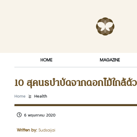
Skip to content
RakDok (ร
HOME
MAGAZINE
10 สุคนธบำบัดจากดอกไม้ใกล้ตั
Home
Health
6 พฤษภาคม 2020
Written by:
Sudsaijai