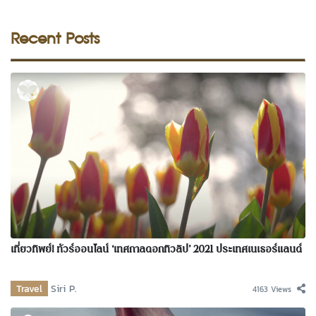
Recent Posts
เที่ยวทิพย์! ทัวร์ออนไลน์ ‘เทศกาลดอกทิวลิป’ 2021 ประเทศเนเธอร์แลนด์
Travel
Siri P.
4163 Views