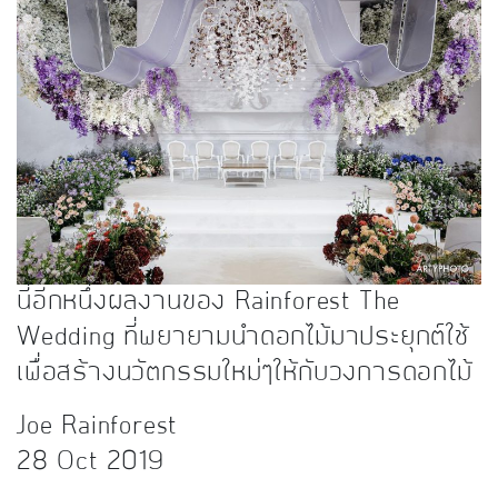
นี่อีกหนึ่งผลงานของ Rainforest The
Wedding ที่พยายามนำดอกไม้มาประยุกต์ใช้
เพื่อสร้างนวัตกรรมใหม่ๆให้กับวงการดอกไม้
Joe Rainforest
28 Oct 2019