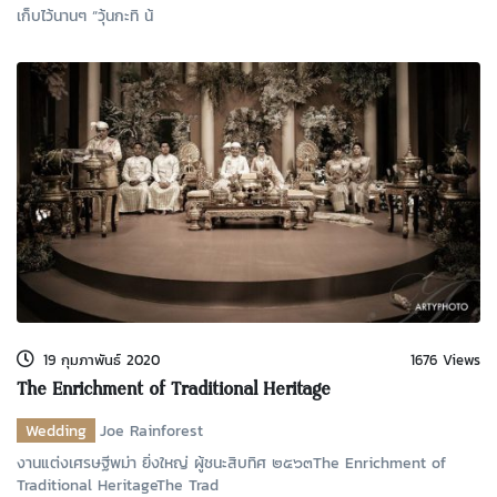
เก็บไว้นานๆ “วุ้นกะทิ น้
19 กุมภาพันธ์ 2020
1676 Views
The Enrichment of Traditional Heritage
Wedding
Joe Rainforest
งานแต่งเศรษฐีพม่า ยิ่งใหญ่ ผู้ชนะสิบทิศ ๒๕๖๓The Enrichment of
Traditional HeritageThe Trad