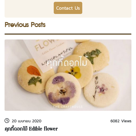
Contact Us
Previous Posts
20 เมษายน 2020
6082 Views
คุกกี้ดอกไม้ Edible flower