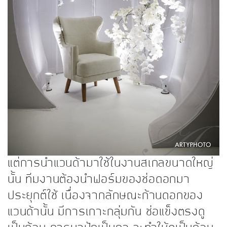
แต่การนำแวนด้ามาใช้ในงานสเกลขนาดใหญ่
นั้น ทีมงานต้องนำฟอร์มของช่อดอกมา
ประยุกต์ใช้ เนื่องจากลักษณะก้านดอกของ
แวนด้านั้น มีการเกาะกลุ่มกัน ช่อแข็งตรงดู