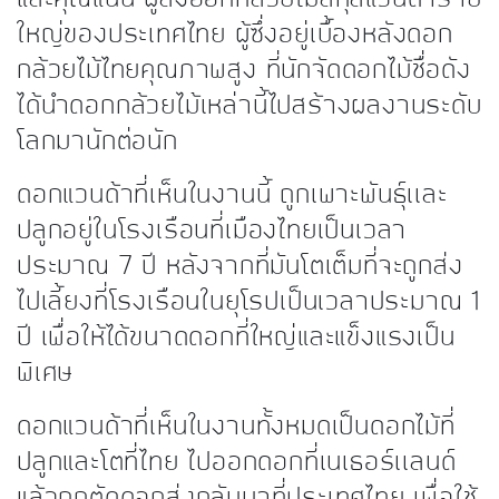
ใหญ่ของประเทศไทย ผู้ซึ่งอยู่เบื้องหลังดอก
กล้วยไม้ไทยคุณภาพสูง ที่นักจัดดอกไม้ชื่อดัง
ได้นำดอกกล้วยไม้เหล่านี้ไปสร้างผลงานระดับ
โลกมานักต่อนัก
ดอกแวนด้าที่เห็นในงานนี้ ถูกเพาะพันธุ์เเละ
ปลูกอยู่ในโรงเรือนที่เมืองไทยเป็นเวลา
ประมาณ 7 ปี หลังจากที่มันโตเต็มที่จะถูกส่ง
ไปเลี้ยงที่โรงเรือนในยุโรปเป็นเวลาประมาณ 1
ปี เพื่อให้ได้ขนาดดอกที่ใหญ่และแข็งแรงเป็น
พิเศษ
ดอกแวนด้าที่เห็นในงานทั้งหมดเป็นดอกไม้ที่
ปลูกและโตที่ไทย ไปออกดอกที่เนเธอร์เเลนด์
แล้วถูกตัดดอกส่งกลับมาที่ประเทศไทย เพื่อใช้