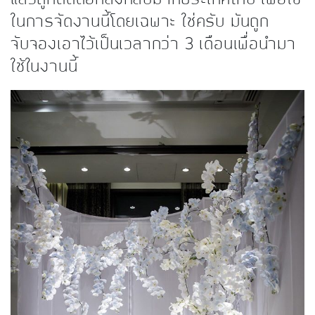
ในการจัดงานนี้โดยเฉพาะ ใช่ครับ มันถูก
จับจองเอาไว้เป็นเวลากว่า 3 เดือนเพื่อนำมา
ใช้ในงานนี้