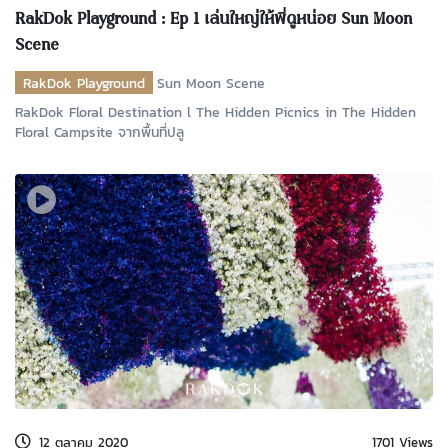
RakDok Playground : Ep 1 เล่นใหญ่ให้พี่ดูหน่อย Sun Moon
Scene
RakDok Playground
Sun Moon Scene
RakDok Floral Destination l The Hidden Picnics in The Hidden
Floral Campsite จากพื้นที่ปลู
12 ตุลาคม 2020
1701 Views