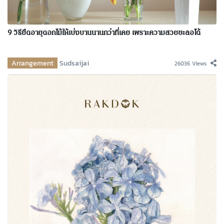
9 วิธียืดอายุดอกไม้ให้เบ่งบานนานกว่าที่เคย เพราะความสวยชะลอได้
Arrangement
Sudsaijai
26036 Views