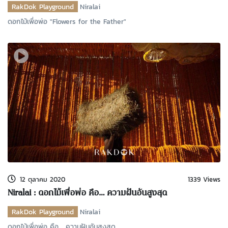
RakDok Playground
Niralai
ดอกไม้เพื่อพ่อ "Flowers for the Father"
12 ตุลาคม 2020
1339 Views
Niralai : ดอกไม้เพื่อพ่อ คือ… ความฝันอันสูงสุด
RakDok Playground
Niralai
ดอกไม้เพื่อพ่อ คือ... ความฝันอันสูงสุด