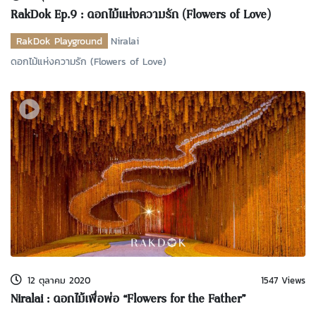
RakDok Ep.9 : ดอกไม้แห่งความรัก (Flowers of Love)
RakDok Playground
Niralai
ดอกไม้แห่งความรัก (Flowers of Love)
12 ตุลาคม 2020
1547 Views
Niralai : ดอกไม้เพื่อพ่อ “Flowers for the Father”