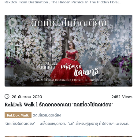
RakDok Floral Destination : The Hidden Picnics in The Hidden Floral
Campsite จากพื้นที่ปลู
28 ธันวาคม 2020
2482 Views
RakDok Walk l รักดอกออกเดิน ‘ติดเที่ยวไม่ติดเตียง’
RakDok Walk
ติดเที่ยวไม่ติดเตียง
‘ติดเที่ยวไม่ติดเตียง’ เคล็ดลับหยุดความ “แก่” สำหรับผู้สูงอายุ ทำได้ง่ายๆ เพียงแค่
“แต่