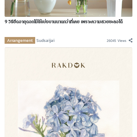
9 วิธียืดอายุดอกไม้ให้เบ่งบานนานกว่าที่เคย เพราะความสวยชะลอได้
Arrangement
Sudsaijai
26045 Views