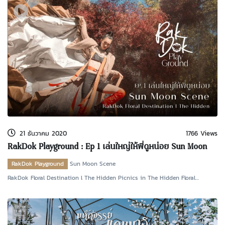
21 ธันวาคม 2020
1766 Views
RakDok Playground : Ep 1 เล่นใหญ่ให้พี่ดูหน่อย Sun Moon
Scene
RakDok Playground
Sun Moon Scene
RakDok Floral Destination l The Hidden Picnics in The Hidden Floral
Campsite จากพื้นที่ปลู