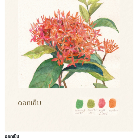
ดอกเข็ม