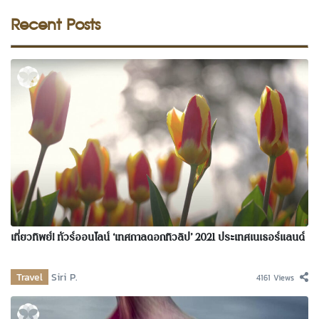
Recent Posts
เที่ยวทิพย์! ทัวร์ออนไลน์ ‘เทศกาลดอกทิวลิป’ 2021 ประเทศเนเธอร์แลนด์
Travel
Siri P.
4161 Views