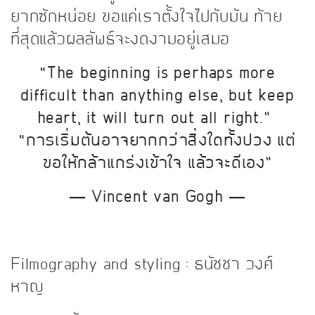
ยากซักหน่อย ขอแค่เราตั้งใจไปกับมัน ท้าย
ที่สุดแล้วผลลัพธ์จะงดงามอยู่เสมอ
“The beginning is perhaps more
difficult than anything else, but keep
heart, it will turn out all right.”
“การเริ่มต้นอาจยากกว่าสิ่งใดทั้งปวง แต่
ขอให้กล้าแกร่งเข้าใจ แล้วจะดีเอง”
―
Vincent van Gogh ―
Filmography and styling : ธนัชชา วงศ์
หาญ