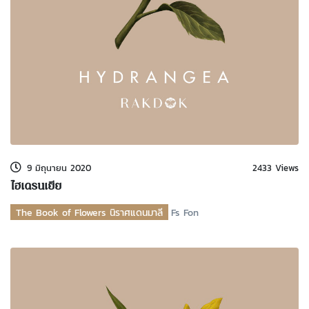
9 มิถุนายน 2020
2433 Views
ไฮเดรนเยีย
The Book of Flowers นิราศแดนมาลี
Fs Fon