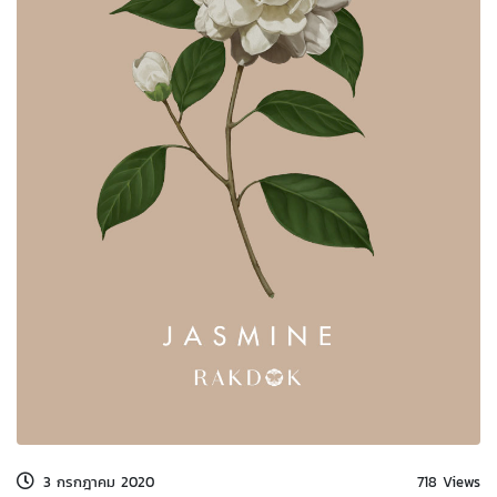
3 กรกฎาคม 2020
718 Views