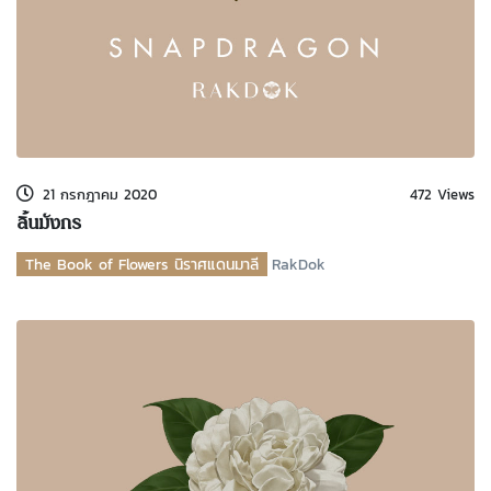
21 กรกฎาคม 2020
472 Views
ลิ้นมังกร
The Book of Flowers นิราศแดนมาลี
RakDok