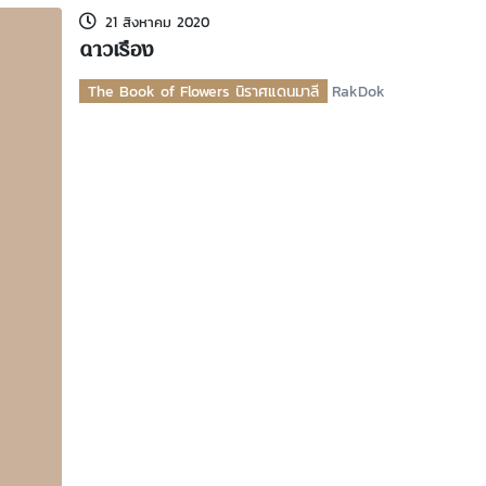
21 สิงหาคม 2020
ดาวเรือง
The Book of Flowers นิราศแดนมาลี
RakDok