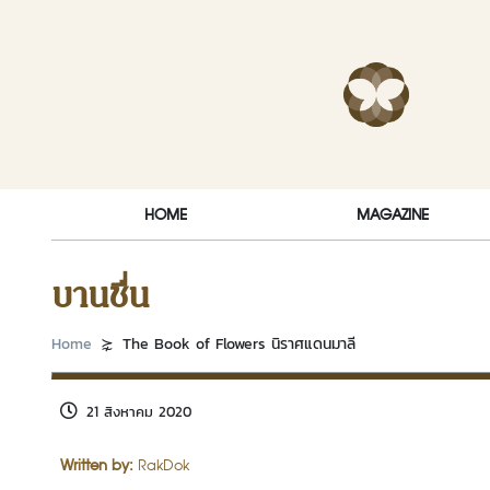
Skip to content
RakDok (ร
HOME
MAGAZINE
บานชื่น
Home
The Book of Flowers นิราศแดนมาลี
21 สิงหาคม 2020
Written by:
RakDok