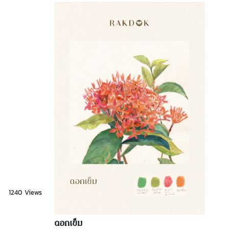
1240 Views
ดอกเข็ม