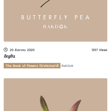
20 สิงหาคม 2020
1357 Views
อัญชัน
The Book of Flowers นิราศแดนมาลี
RakDok