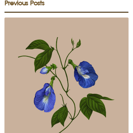
Previous Posts