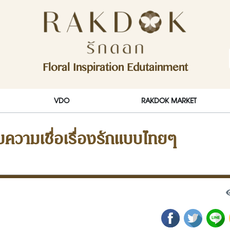
ักดอก)
Floral Inspiration Edutainment
RakDok (รักดอก)
VDO
RAKDOK MARKET
บความเชื่อเรื่องรักแบบไทยๆ