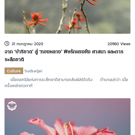
31 กรกฎาคม 2020
20960 Views
จาก ‘ปาริชาต’ สู่ ‘ทองหลาง’ พิษรักแรงหึง ศาสนา และการ
ระลึกชาติ
Culture
Sudsaijai
เมื่อดอกไม้แห่งการระลึกชาติสามารถสัมผัสได้จริง ตำนานเล่าว่า เมื่อ
ครั้งเหล่าเทวดากั