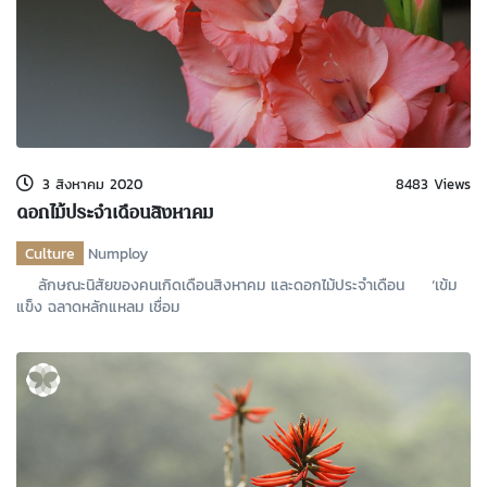
3 สิงหาคม 2020
8483 Views
ดอกไม้ประจำเดือนสิงหาคม
Culture
Numploy
ลักษณะนิสัยของคนเกิดเดือนสิงหาคม และดอกไม้ประจำเดือน ‘เข้ม
แข็ง ฉลาดหลักแหลม เชื่อม