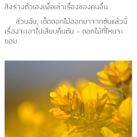
สิงร่างตัวเองเพื่อเล่าเรื่องของคนอื่น
ส่วนฉัน, เด็ดดอกไม้ออกมาจากต้นแล้วนี่
เรื่องจะเอาไปเสียบคืนต้น – ดอกไม้ที่ไหนจะ
ยอม