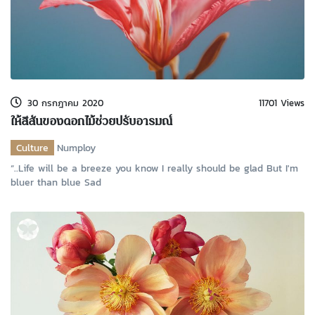
30 กรกฎาคม 2020
11701 Views
ให้สีสันของดอกไม้ช่วยปรับอารมณ์
Culture
Numploy
“..Life will be a breeze you know I really should be glad But I'm
bluer than blue Sad