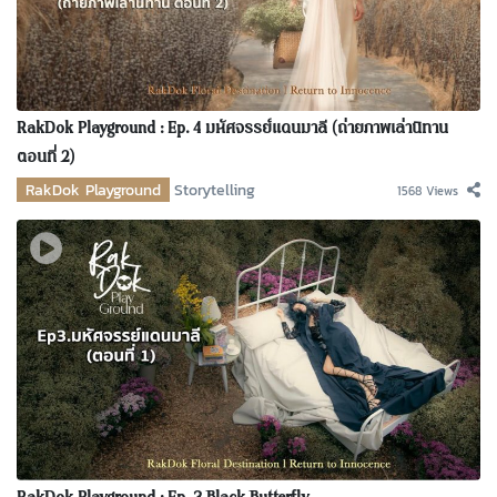
RakDok Playground : Ep. 4 มหัศจรรย์แดนมาลี (ถ่ายภาพเล่านิทาน
ตอนที่ 2)
RakDok Playground
Storytelling
1568 Views