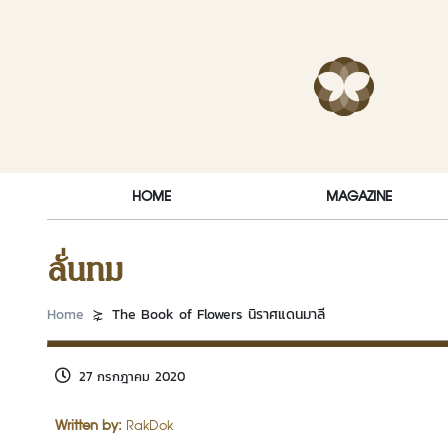
Skip to content
RakDok (ร
HOME
MAGAZINE
ลั่นทม
Home
The Book of Flowers นิราศแดนมาลี
27 กรกฎาคม 2020
Written by:
RakDok