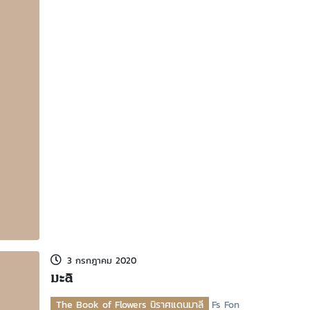
3 กรกฎาคม 2020
มะลิ
The Book of Flowers นิราศแดนมาลี
Fs Fon