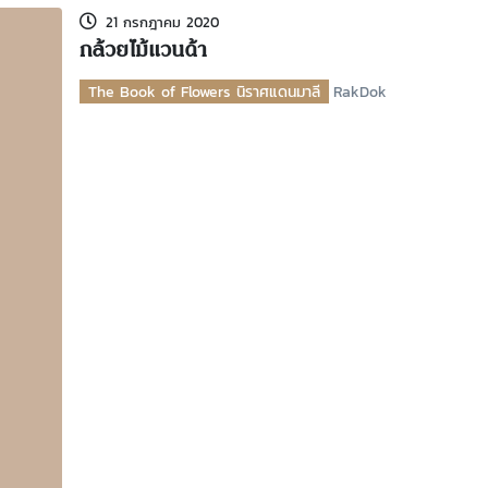
21 กรกฎาคม 2020
กล้วยไม้แวนด้า
The Book of Flowers นิราศแดนมาลี
RakDok