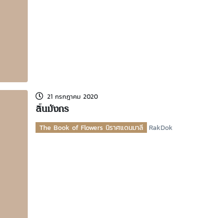
21 กรกฎาคม 2020
ลิ้นมังกร
The Book of Flowers นิราศแดนมาลี
RakDok