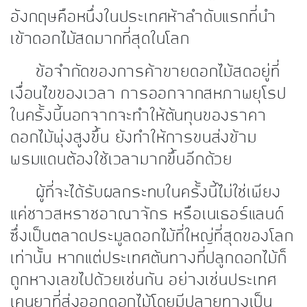
อังกฤษคือหนึ่งในประเทศห้าลำดับแรกที่นำ
เข้าดอกไม้สดมากที่สุดในโลก
ข้อจำกัดของการค้าขายดอกไม้สดอยู่ที่
เงื่อนไขของเวลา การออกจากสหภาพยุโรป
ในครั้งนี้นอกจากจะทำให้ต้นทุนของราคา
ดอกไม้พุ่งสูงขึ้น ยังทำให้การขนส่งข้าม
พรมแดนต้องใช้เวลามากขึ้นอีกด้วย
ผู้ที่จะได้รับผลกระทบในครั้งนี้ไม่ใช่เพียง
แค่ชาวสหราชอาณาจักร หรือเนเธอร์แลนด์
ซึ่งเป็นตลาดประมูลดอกไม้ที่ใหญ่ที่สุดของโลก
เท่านั้น หากแต่ประเทศต้นทางที่ปลูกดอกไม้ก็
ถูกหางเลขไปด้วยเช่นกัน อย่างเช่นประเทศ
เคนยาที่ส่งออกดอกไม้โดยมีปลายทางเป็น