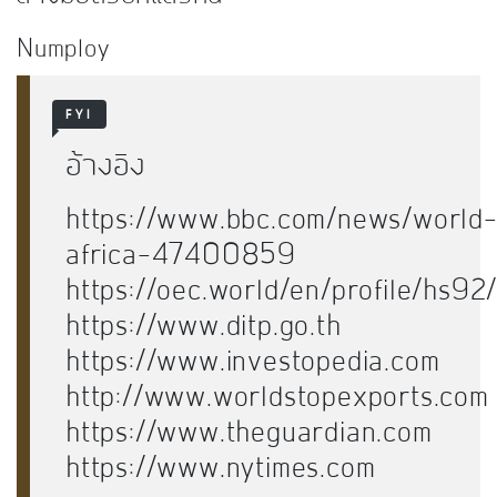
Numploy
FYI
อ้างอิง
https://www.bbc.com/news/world
africa-47400859
https://oec.world/en/profile/hs9
https://www.ditp.go.th
https://www.investopedia.com
http://www.worldstopexports.com
https://www.theguardian.com
https://www.nytimes.com