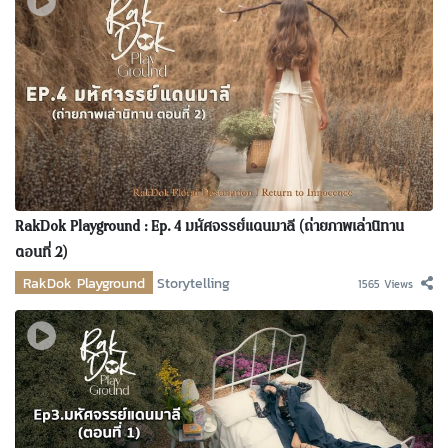
RakDok Playground : Ep. 4 มหัศจรรย์แดนมาลี (ถ่ายภาพเล่านิทาน
ตอนที่ 2)
RakDok Playground
Storytelling
1565 Views