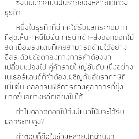
ซึ่งนั่นน่าจะเป็นฝันร้ายของหลายแวดวง
ธุรกิจ
หนึ่งในธุรกิจที่น่าจะได้รับผลกระทบมาก
ที่สุดเห็นจะหนีไม่พ้นการนำเข้า-ส่งออกดอกไม้
สด เมื่อพรมแดนที่เคยสามารถข้ามได้อย่าง
อิสระด้วยข้อตกลงทางการค้าต้องมา
เปลี่ยนแปลงไป คู่ค้ารายใหญ่อันดับหนึ่งอย่าง
เนเธอร์แลนด์ก็จำต้องเผชิญกับอัตราภาษีที่
เพิ่มขึ้น ตลอดจนพิธีการทางศุลกากรที่ยุ่ง
ยากขึ้นอย่างหลีกเลี่ยงไม่ได้
ทำไมตลาดดอกไม้ถึงมีแนวโน้มจะได้รับ
ผลกระทบสูง?
คำตอบก็คือในช่วงหลายปีที่ผ่านมา