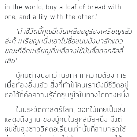
in the world, buy a loaf of bread with
one, and a lily with the other.’
‘ถ้าชีวิตนี้คุณมีเงินเหลืออยู่สองเหรียญแล้ว
ล่ะก็ เหรียญหนึ่งเอาไปซื้อขนมปังมาสักแถว
ขณะที่อีกเหรียญที่เหลือจงใช้มันซื้อดอกลิลลี่
เสีย’
ผู้คนต่างบอกว่านอกจากความต้องการ
เพื่อท้องอิ่มแล้ว สิ่งที่ทำให้คนเรายังมีชีวิตอยู่
ต่อได้ก็คือความรู้สึกชุบชูใจในทางใดทางหนึ่ง
ในประวัติศาสตร์โลก, ดอกไม้เคยเป็นสิ่ง
แสดงถึงฐานะของผู้คนในยุคสมัยหนึ่ง มีแต่
ชนชั้นสูงชาววิคตอเรียนเท่านั้นที่สามารถใช้