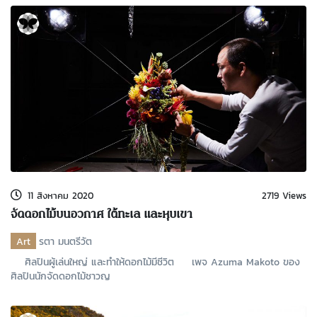
11 สิงหาคม 2020
2719 Views
จัดดอกไม้บนอวกาศ ใต้ทะเล และหุบเขา
Art
รตา มนตรีวัต
ศิลปินผู้เล่นใหญ่ และทำให้ดอกไม้มีชีวิต เพจ Azuma Makoto ของ
ศิลปินนักจัดดอกไม้ชาวญ