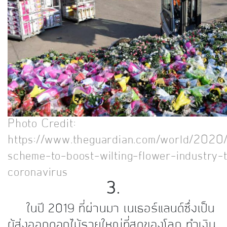
Photo Credit:
https://www.theguardian.com/world/2020
scheme-to-boost-wilting-flower-industry-
coronavirus
3.
ในปี 2019 ที่ผ่านมา เนเธอร์แลนด์ซึ่งเป็น
ผู้ส่งออกดอกไม้รายใหญ่ที่สุดของโลก ทำเงิน