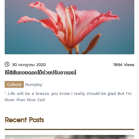
30 กรกฎาคม 2020
11694 Views
ให้สีสันของดอกไม้ช่วยปรับอารมณ์
Culture
Numploy
“..Life will be a breeze you know I really should be glad But I'm
bluer than blue Sad
Recent Posts