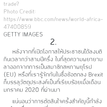
trade?
Photo Credit:
https://www.bbc.com/news/world-africa-
47400859
GETTY IMAGES
2.
หลังจากที่เปิดโอกาสให้ประชาชนได้ลงมติ
กินเวลากว่าสามปีครึ่ง ในที่สุดความพยายาม
ลาออกจากการเป็นสมาชิกสหภาพยุโรป
(
EU) หรือที่เรารู้จักกันในชื่อข้อตกลง Brexit
ก็บรรลุวัตถุประสงค์เป็นที่เรียบร้อยเมื่อเดือน
มกราคม 2020 ที่ผ่านมา
แน่นอนว่าการตัดสินใจครั้งสำคัญนี้กำลัง