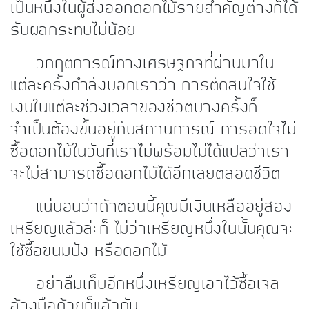
เป็นหนึ่งในผู้ส่งออกดอกไม้รายสำคัญต่างก็ได้
รับผลกระทบไม่น้อย
วิกฤตการณ์ทางเศรษฐกิจที่ผ่านมาใน
แต่ละครั้งกำลังบอกเราว่า การตัดสินใจใช้
เงินในแต่ละช่วงเวลาของชีวิตบางครั้งก็
จำเป็นต้องขึ้นอยู่กับสถานการณ์ การอดใจไม่
ซื้อดอกไม้ในวันที่เราไม่พร้อมไม่ได้แปลว่าเรา
จะไม่สามารถซื้อดอกไม้ได้อีกเลยตลอดชีวิต
แน่นอนว่าถ้าตอนนี้คุณมีเงินเหลืออยู่สอง
เหรียญแล้วล่ะก็ ไม่ว่าเหรียญหนึ่งในนั้นคุณจะ
ใช้ซื้อขนมปัง หรือดอกไม้
อย่าลืมเก็บอีกหนึ่งเหรียญเอาไว้ซื้อเจล
ล้างมือด้วยก็แล้วกัน