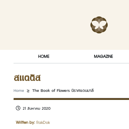
Skip to content
RakDok (ร
HOME
MAGAZINE
สแตติส
Home
The Book of Flowers นิราศแดนมาลี
21 สิงหาคม 2020
Written by:
RakDok