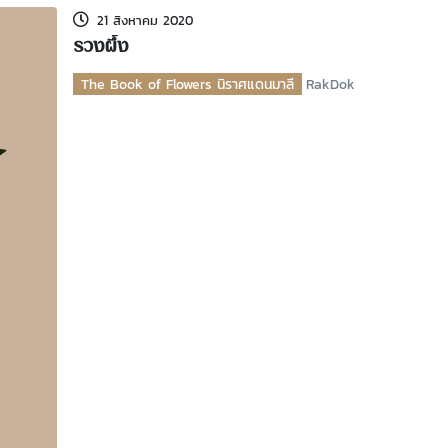
21 สิงหาคม 2020
รวงผึ้ง
The Book of Flowers นิราศแดนมาลี
RakDok