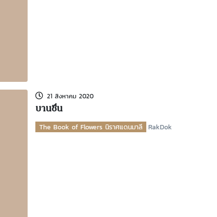
21 สิงหาคม 2020
บานชื่น
The Book of Flowers นิราศแดนมาลี
RakDok