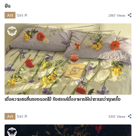
ฝัน
Art
Siri P.
2967 Views
เมื่อความสดชื่นของดอกไม้ รังสรรค์มื้ออาหารให้น่าทานกว่าทุกครั้ง
Art
Siri P.
3301 Views