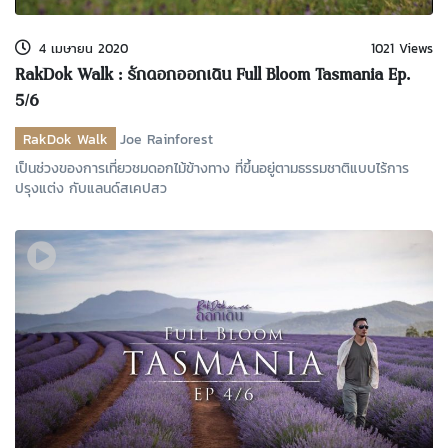
4 เมษายน 2020
1021 Views
RakDok Walk : รักดอกออกเดิน Full Bloom Tasmania Ep.
5/6
RakDok Walk
Joe Rainforest
เป็นช่วงของการเที่ยวชมดอกไม้ข้างทาง ที่ขึ้นอยู่ตามธรรมชาติแบบไร้การ
ปรุงแต่ง กับแลนด์สเคปสว