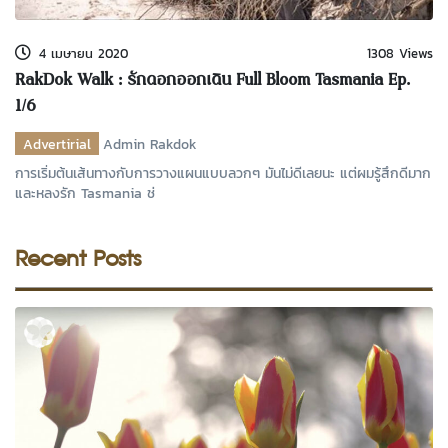
4 เมษายน 2020
1308 Views
RakDok Walk : รักดอกออกเดิน Full Bloom Tasmania Ep.
1/6
Advertirial
Admin Rakdok
การเริ่มต้นเส้นทางกับการวางแผนแบบลวกๆ มันไม่ดีเลยนะ แต่ผมรู้สึกดีมาก
และหลงรัก Tasmania ช่
Recent Posts