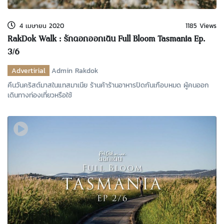
4 เมษายน 2020
1185 Views
RakDok Walk : รักดอกออกเดิน Full Bloom Tasmania Ep.
3/6
Advertirial
Admin Rakdok
คืนวันคริสต์มาสในแทสมาเนีย ร้านค้าร้านอาหารปิดกันเกือบหมด ผู้คนออก
เดินทางท่องเที่ยวหรือใช้