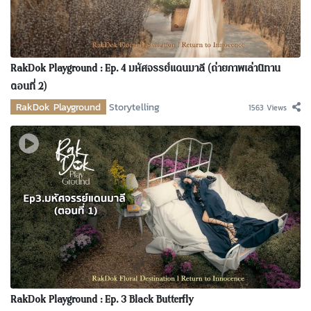
RakDok Playground : Ep. 4 มหัศจรรย์แดนมาลี (ถ่ายภาพเล่านิทาน
ตอนที่ 2)
RakDok Playground
Storytelling
1563 Views
RakDok Playground : Ep. 3 Black Butterfly