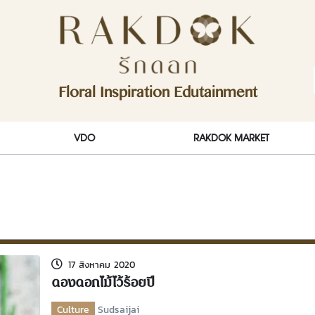
ักดอก)
Floral Inspiration Edutainment
RakDok (รักดอก)
VDO
RAKDOK MARKET
17 สิงหาคม 2020
ดองดอกไม้ไว้ร้อยปี
Culture
Sudsaijai