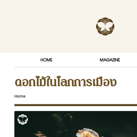
Skip to content
RakDok (ร
HOME
MAGAZINE
ดอกไม้ในโลกการเมือง
Home