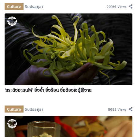
Culture
Sudsaijai
20936 Views
‘กระดังงาลนไฟ’ ยิ่งช้ำ ยิ่งร้อน ยิ่งต้องใจผู้ใช้งาน
Culture
Sudsaijai
19632 Views