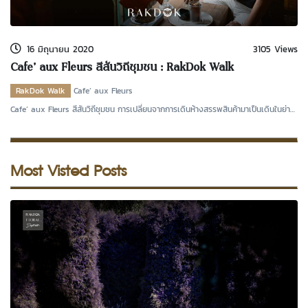
kDok Channel Facebook
kDok Channel Instagram
16 มิถุนายน 2020
3105 Views
kDok Twitter
Cafe’ aux Fleurs สีสันวิถีชุมชน : RakDok Walk
kdok Channel Youtube
RakDok Walk
Cafe’ aux Fleurs
Cafe’ aux Fleurs สีสันวิถีชุมชน การเปลี่ยนจากการเดินห้างสรรพสินค้ามาเป็นเดินในย่าน
ที่มีเสน
Most Visted Posts