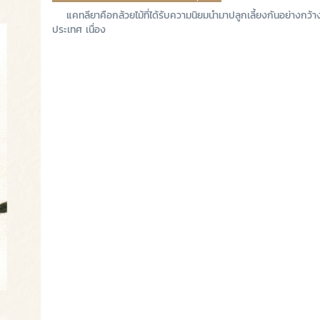
แคทลียาคือกล้วยไม้ที่ได้รับความนิยมนํามาปลูกเลี้ยงกันอย่างกว้
ประเทศ เนื่อง