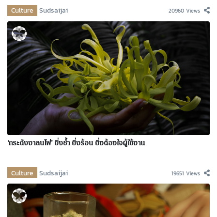
Culture
Sudsaijai
20960 Views
‘กระดังงาลนไฟ’ ยิ่งช้ำ ยิ่งร้อน ยิ่งต้องใจผู้ใช้งาน
Culture
Sudsaijai
19651 Views