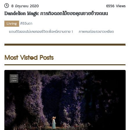
8 มิถุนายน 2020
6556 Views
Dandelion Magic ภารกิจดอกไม้ของคุณชายข้างถนน
Living
ศิริจินดา
แดนดิไลออนไม่เคยถอยชีวิตเพื่อหนีความตาย 1 ภาพคนต่อแถวยาวเหยียด
Most Visted Posts