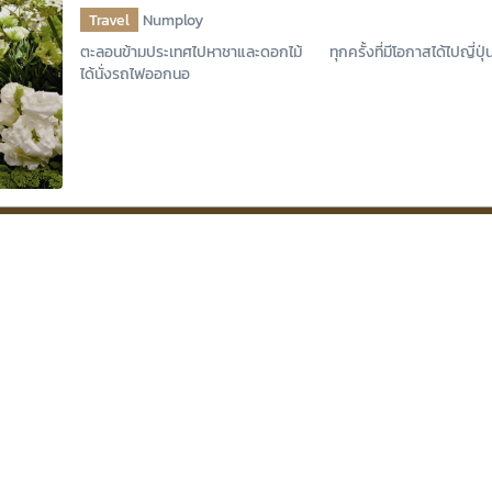
Travel
Numploy
ตะลอนข้ามประเทศไปหาชาและดอกไม้ ทุกครั้งที่มีโอกาสได้ไปญี่ป
ได้นั่งรถไฟออกนอ