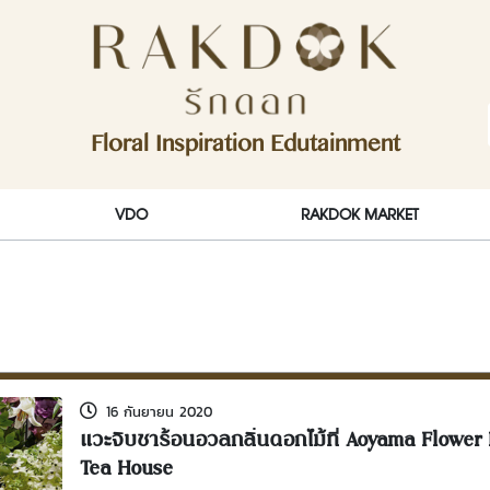
ักดอก)
Floral Inspiration Edutainment
RakDok (รักดอก)
VDO
RAKDOK MARKET
16 กันยายน 2020
แวะจิบชาร้อนอวลกลิ่นดอกไม้ที่ Aoyama Flower
Tea House