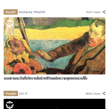
Health
Nicharee Phatitit
19247 Views
ดอกทานตะวันที่เบ่งบานในช่วงชีวิตแห่งความสุขของแวนโก๊ะ
People
Siri P.
18044 Views