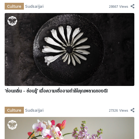
Culture
Sudsaijai
28667 Views
‘ซ่อนกลิ่น – ซ่อนชู้’ เมื่อความเชื่ออาจทำให้คุณพลาดของดี!
Culture
Sudsaijai
27326 Views