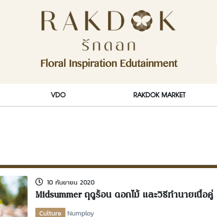
ักดอก)
Floral Inspiration Edutainment
RakDok (รักดอก)
VDO
RAKDOK MARKET
10 กันยายน 2020
Midsummer ฤดูร้อน ดอกไม้ และวิธีทำนายเนื้อคู่
Culture
Numploy