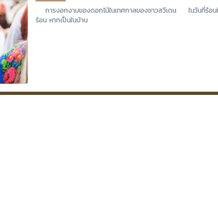
การงอกงามของดอกไม้ในเทศกาลของชาวสวีเดน ในวันที่ร้อนที
ร้อน หากเป็นในบ้าน