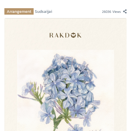
Arrangement
Sudsaijai
26036 Views