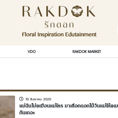
ักดอก)
Floral Inspiration Edutainment
RakDok (รักดอก)
VDO
RAKDOK MARKET
10 สิงหาคม 2020
แม่ฉันไม่เหมือนแม่ใคร มาเลือกดอกไม้วันแม่ให้เหม
กันเถอะ