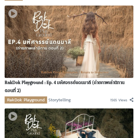
RakDok Playground : Ep. 4 มหัศจรรย์แดนมาลี (ถ่ายภาพเล่านิทาน
ตอนที่ 2)
RakDok Playground
Storytelling
1565 Views