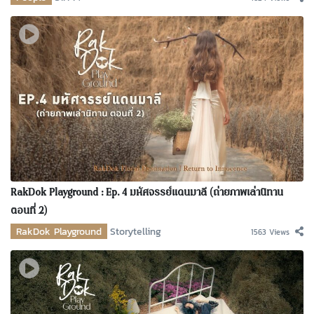
RakDok Playground : Ep. 4 มหัศจรรย์แดนมาลี (ถ่ายภาพเล่านิทาน
ตอนที่ 2)
RakDok Playground
Storytelling
1563 Views