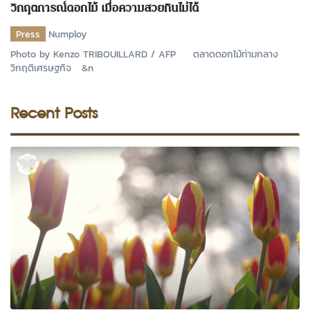
วิกฤตการณ์ดอกไม้ เมื่อความสวยกินไม่ได้
Press
Numploy
Photo by Kenzo TRIBOUILLARD / AFP ตลาดดอกไม้ท่ามกลาง
วิกฤติเศรษฐกิจ &n
Recent Posts