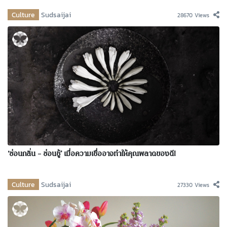
Culture
Sudsaijai
28670 Views
‘ซ่อนกลิ่น – ซ่อนชู้’ เมื่อความเชื่ออาจทำให้คุณพลาดของดี!
Culture
Sudsaijai
27330 Views