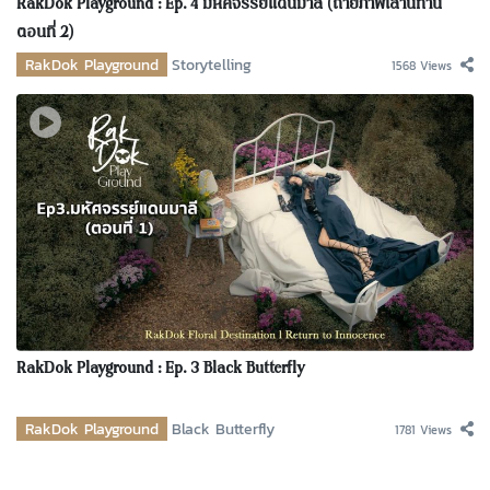
RakDok Playground : Ep. 4 มหัศจรรย์แดนมาลี (ถ่ายภาพเล่านิทาน
ตอนที่ 2)
RakDok Playground
Storytelling
1568 Views
RakDok Playground : Ep. 3 Black Butterfly
RakDok Playground
Black Butterfly
1781 Views