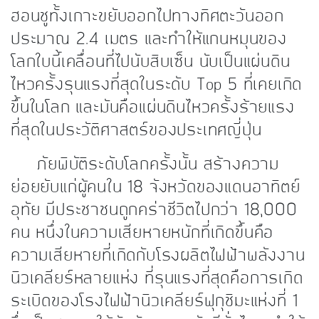
ฮอนชูทั้งเกาะขยับออกไปทางทิศตะวันออก
ประมาณ 2.4 เมตร และทำให้แกนหมุนของ
โลกใบนี้เคลื่อนที่ไปนับสิบเซ็น นับเป็นแผ่นดิน
ไหวครั้งรุนแรงที่สุดในระดับ Top 5 ที่เคยเกิด
ขึ้นในโลก และมันคือแผ่นดินไหวครั้งร้ายแรง
ที่สุดในประวัติศาสตร์ของประเทศญี่ปุ่น
ภัยพิบัติระดับโลกครั้งนั้น สร้างความ
ย่อยยับแก่ผู้คนใน 18 จังหวัดของแดนอาทิตย์
อุทัย มีประชาชนถูกคร่าชีวิตไปกว่า 18,000
คน หนึ่งในความเสียหายหนักที่เกิดขึ้นคือ
ความเสียหายที่เกิดกับโรงผลิตไฟฟ้าพลังงาน
นิวเคลียร์หลายแห่ง ที่รุนแรงที่สุดคือการเกิด
ระเบิดของโรงไฟฟ้านิวเคลียร์ฟุกุชิมะแห่งที่ 1