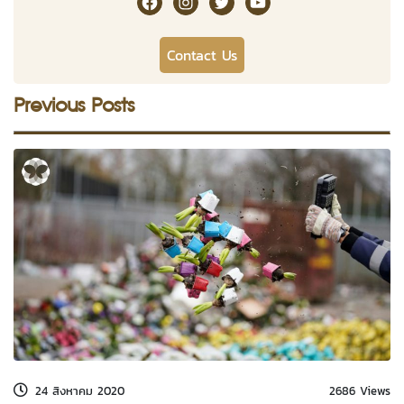
Contact Us
Previous Posts
24 สิงหาคม 2020
2686 Views