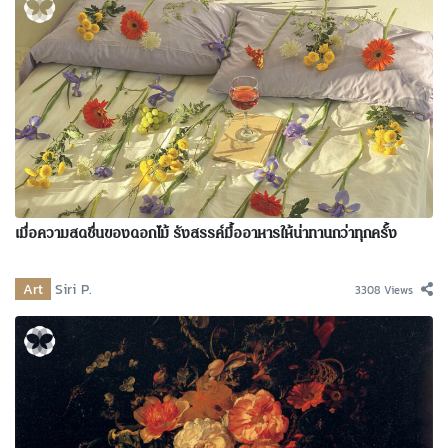
เมื่อความสดชื่นของดอกไม้ รังสรรค์มื้ออาหารให้น่าทานกว่าทุกครั้ง
Art
Siri P.
3308 Views