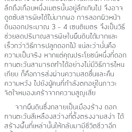
ลึกถึงเกือบหนึ่งเมตรนั้นอยู่ลึกเกินไป จึงอาจ
ดูดซับสารพิษได้ไม่มากพอ การลอกผิวหน้า
ดินออกประมาณ 3 – 4 เซนติเมตร จึงเป็นวิธี
ช่วยลดปริมาณสารพิษในผืนดินได้มากและ
เร็วกว่าวิธีการปลูกดอกไม้ แน่ละว่านั่นคือ
ความเป็นจริง หากแต่คุณประโยชน์หนึ่งที่ดอก
ทานตะวันสามารถทำได้อย่างไม่มีวิธีการไหน
เทียบ ก็คือการส่งผ่านความสดชื่นและคืน
ความหวัง ไปยังผู้คนที่กำลังตกอยู่ในภาวะ
จิตใจหมองเศร้าจากความสูญเสีย
จากผืนดินซึ่งกลายเป็นเมืองร้าง ดอก
ทานตะวันสีเหลืองสว่างที่ตั้งตรงงามสง่า ได้
สร้างพื้นที่เหล่านั้นให้กลับมามีชีวิตชีวาอีก