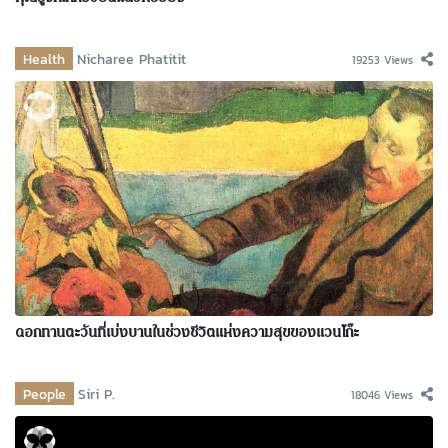
Health
Nicharee Phatitit
19253 Views
ดอกทานตะวันที่เบ่งบานในช่วงชีวิตแห่งความสุขของแวนโก๊ะ
People
Siri P.
18046 Views