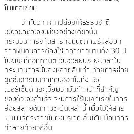
โพแทสเซียม
ว่ากันว่า หากปล่อยให้ธรรมชาติ
เยียวยาตัวเองเพียงอย่างเดียวนั้น
กระบวนการขจัดสารกัมมันตภาพรังสีออก
จากพื้นดินอาจต้องใช้เวลายาวนานถึง 30 ปี
ในขณะที่ดอกทานตะวันช่วยย่นระยะเวลาใน
กระบวนการนั้นลงหลายสิบเท่า ด้วยการช่วย
ดูดซึมสารพิษจากดินออกไปถึง 95
เปอร์เซ็นต์ และเมื่อพวกมันทำหน้าที่สำคัญ
ของตัวเองสำเร็จ จะมีการใช้แบคทีเรียในการ
ย่อยสลายต้นทานตะวันเหล่านี้ เพื่อไม่ให้สาร
พิษแพร่กระจายไปยังบริเวณอื่นได้เหมือนการ
ทำลายด้วยวิธีอื่น