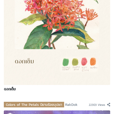
ดอกเข็ม
Colors of The Petals นิยามร้อยบุปผา
RakDok
22303 Views