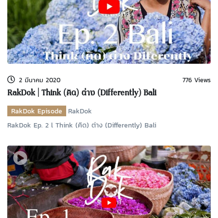
2 มีนาคม 2020
776 Views
RakDok | Think (คิด) ต่าง (Differently) Bali
RakDok Episode
RakDok
RakDok Ep. 2 l Think (คิด) ต่าง (Differently) Bali