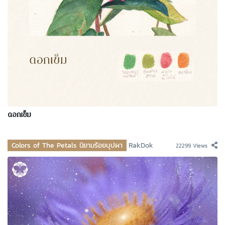
ดอกเข็ม
Colors of The Petals นิยามร้อยบุปผา
RakDok
22299 Views