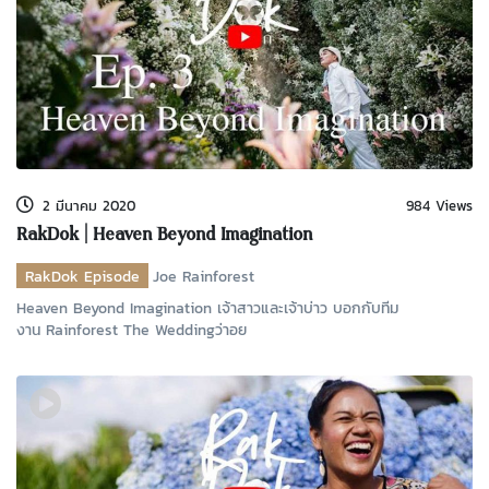
2 มีนาคม 2020
984 Views
RakDok | Heaven Beyond Imagination
RakDok Episode
Joe Rainforest
Heaven Beyond Imagination เจ้าสาวและเจ้าบ่าว บอกกับทีม
งาน Rainforest The Weddingว่าอย