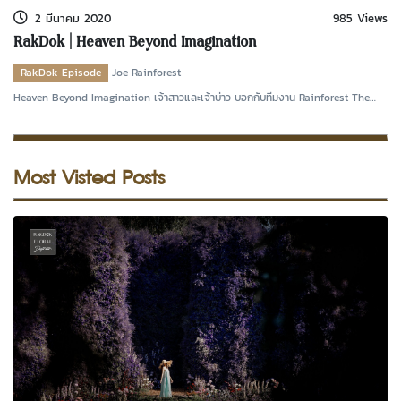
2 มีนาคม 2020
985 Views
RakDok | Heaven Beyond Imagination
RakDok Episode
Joe Rainforest
Heaven Beyond Imagination เจ้าสาวและเจ้าบ่าว บอกกับทีมงาน Rainforest The
Weddingว่าอย
Most Visted Posts