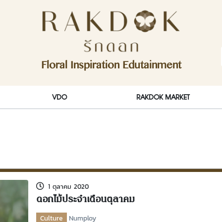
ักดอก)
Floral Inspiration Edutainment
RakDok (รักดอก)
VDO
RAKDOK MARKET
1 ตุลาคม 2020
ดอกไม้ประจำเดือนตุลาคม
Culture
Numploy