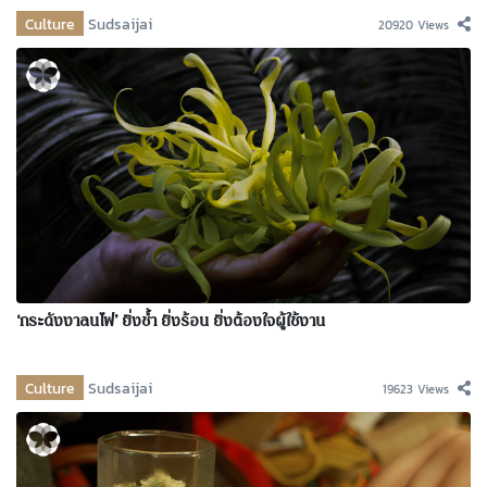
Culture
Sudsaijai
20920 Views
‘กระดังงาลนไฟ’ ยิ่งช้ำ ยิ่งร้อน ยิ่งต้องใจผู้ใช้งาน
Culture
Sudsaijai
19623 Views