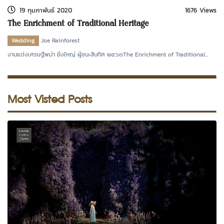
19 กุมภาพันธ์ 2020
1676 Views
The Enrichment of Traditional Heritage
Wedding
Joe Rainforest
งานแต่งเศรษฐีพม่า ยิ่งใหญ่ ผู้ชนะสิบทิศ ๒๕๖๓The Enrichment of Traditional
HeritageThe Trad
Most Visted Posts