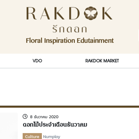
ักดอก)
Floral Inspiration Edutainment
RakDok (รักดอก)
VDO
RAKDOK MARKET
8 ธันวาคม 2020
ดอกไม้ประจำเดือนธันวาคม
Culture
Numploy