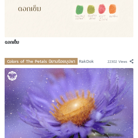
ดอกเข็ม
Colors of The Petals นิยามร้อยบุปผา
RakDok
22302 Views