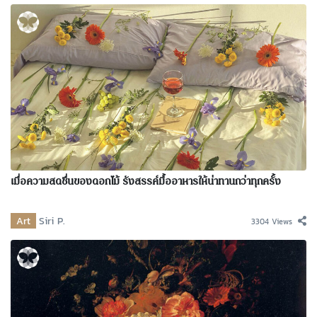
เมื่อความสดชื่นของดอกไม้ รังสรรค์มื้ออาหารให้น่าทานกว่าทุกครั้ง
Art
Siri P.
3304 Views