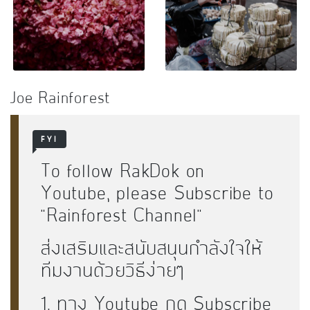
Joe Rainforest
FYI
To follow RakDok on
Youtube, please Subscribe to
"
Rainforest Channel
"
ส่งเสริมและสนับสนุนกำลังใจให้
ทีมงานด้วยวิธีง่ายๆ
1. ทาง Youtube กด Subscribe