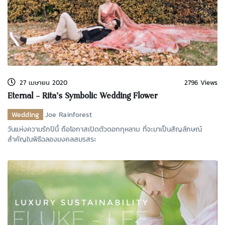
27 เมษายน 2020
2796 Views
Eternal – Rita’s Symbolic Wedding Flower
Wedding
Joe Rainforest
วันแห่งความรักปีนี้ ถือโอกาสเปิดตัวดอกกุหลาบ ที่จะมาเป็นสัญลักษณ์
สำคัญในพิธีฉลองมงคลสมรสระ