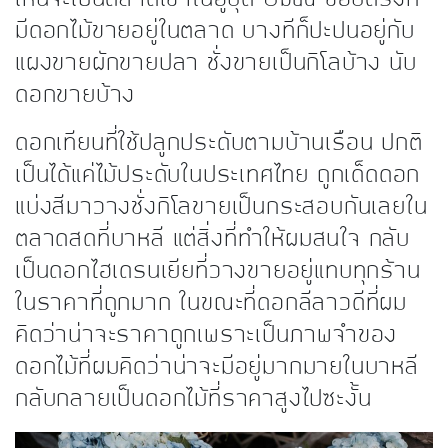
มีดอกไม้ขายอยู่ในตลาด บางทีก็ปะปนอยู่กับ
แผงขายผักขายปลา ชั่งขายเป็นกิโลบ้าง นับ
ดอกขายบ้าง
ดอกเทียนที่ใช้ปลูกประดับตามบ้านเรือน ปกติ
เป็นได้แค่ไม้ประดับในประเทศไทย ถูกเด็ดดอก
แบ่งสีมาวางชั่งกิโลขายเป็นกระสอบกันเลยใน
ตลาดสดที่บาหลี แต่สิ่งที่ทำให้ผมสนใจ กลับ
เป็นดอกไฮเดรนเยียที่วางขายอยู่แทบทุกร้าน
ในราคาที่ถูกมาก ในขณะที่ดอกลีลาวดีที่ผม
คิดว่าน่าจะราคาถูกเพราะเป็นภาพจำของ
ดอกไม้ที่ผมคิดว่าน่าจะมีอยู่มากมายในบาหลี
กลับกลายเป็นดอกไม้ที่ราคาสูงไปซะงั้น