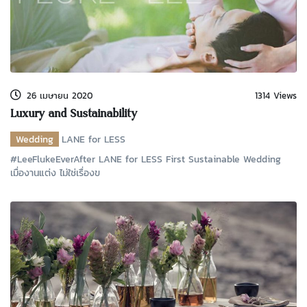
26 เมษายน 2020
1314 Views
Luxury and Sustainability
Wedding
LANE for LESS
#LeeFlukeEverAfter LANE for LESS First Sustainable Wedding
เมื่องานแต่ง ไม่ใช่เรื่องข