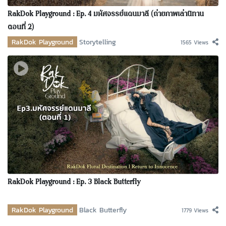
RakDok Playground : Ep. 4 มหัศจรรย์แดนมาลี (ถ่ายภาพเล่านิทาน
ตอนที่ 2)
RakDok Playground
Storytelling
1565 Views
RakDok Playground : Ep. 3 Black Butterfly
RakDok Playground
Black Butterfly
1779 Views