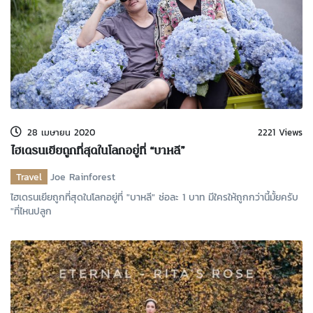
28 เมษายน 2020
2221 Views
ไฮเดรนเยียถูกที่สุดในโลกอยู่ที่ “บาหลี”
Travel
Joe Rainforest
ไฮเดรนเยียถูกที่สุดในโลกอยู่ที่ "บาหลี" ช่อละ 1 บาท มีใครให้ถูกกว่านี้มั้ยครับ
"ที่ไหนปลูก