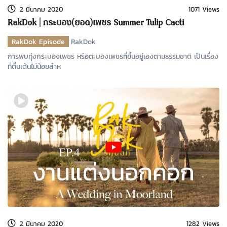
2 มีนาคม 2020
1071 Views
RakDok | กระบอง(ยอด)เพชร Summer Tulip Cacti
RakDok Episode
RakDok
การพบทุ่งกระบองเพชร หรือตะบองเพชรที่ขึ้นอยู่เองตามธรรมชาติ เป็นเรื่อง
ที่ตื่นเต้นไม่น้อยสำห
2 มีนาคม 2020
1282 Views