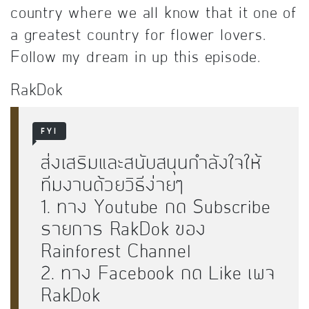
country where we all know that it one of
a greatest country for flower lovers.
Follow my dream in up this episode.
RakDok
FYI
ส่งเสริมและสนับสนุนกำลังใจให้
ทีมงานด้วยวิธีง่ายๆ
1. ทาง Youtube กด Subscribe
รายการ RakDok ของ
Rainforest Channel
2. ทาง Facebook กด Like เพจ
RakDok