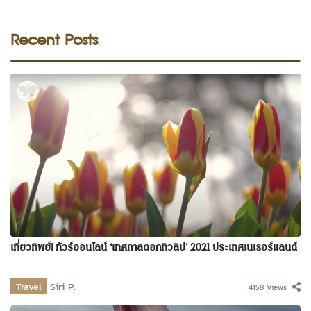
Recent Posts
เที่ยวทิพย์! ทัวร์ออนไลน์ ‘เทศกาลดอกทิวลิป’ 2021 ประเทศเนเธอร์แลนด์
Travel
Siri P.
4158 Views